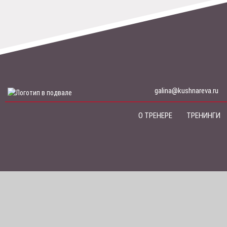
galina@kushnareva.ru
О ТРЕНЕРЕ
ТРЕНИНГИ