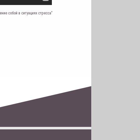
ние собой в ситуациях стресса"