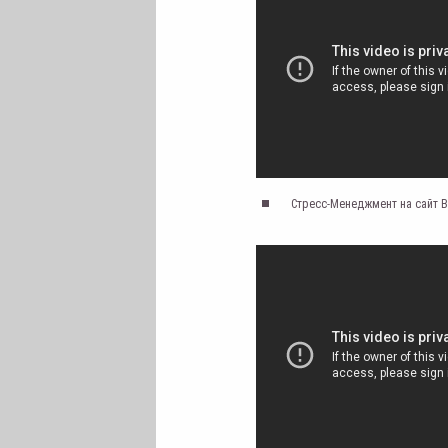
Стресс-Менеджмент на сайт 