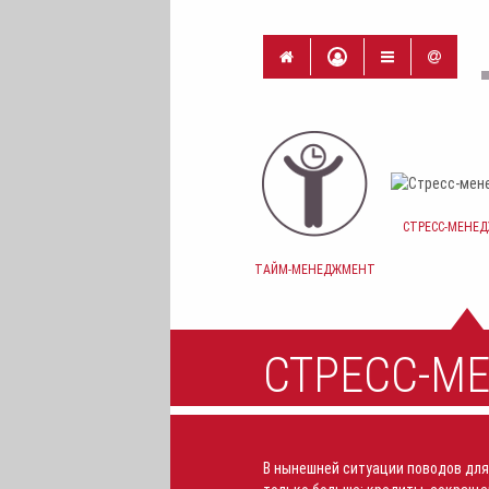
СТРЕСС-МЕНЕ
ТАЙМ-МЕНЕДЖМЕНТ
СТРЕСС-М
В нынешней ситуации поводов для