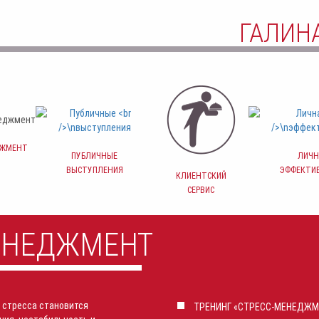
ГАЛИН
ДЖМЕНТ
ПУБЛИЧНЫЕ
ЛИЧН
ВЫСТУПЛЕНИЯ
ЭФФЕКТИ
КЛИЕНТСКИЙ
СЕРВИС
ЕНЕДЖМЕНТ
 стресса становится
ТРЕНИНГ
«СТРЕСС-МЕНЕДЖМ