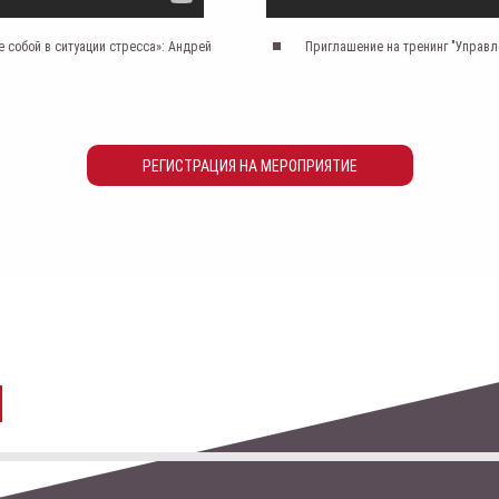
 собой в ситуации стресса»: Андрей
Приглашение на тренинг "Управле
РЕГИСТРАЦИЯ НА МЕРОПРИЯТИЕ
Ы